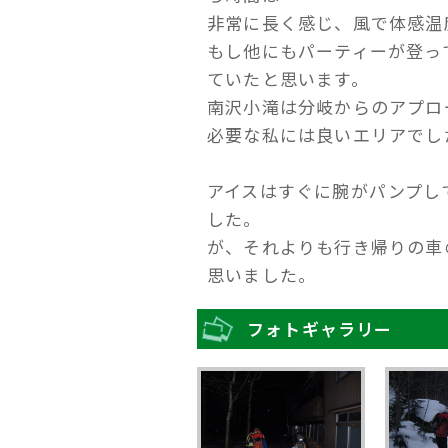
非常に長く感じ、風で体感温
もし他にもパーティーが登っ
ていたと思います。
南沢小滝は分岐からのアプロ
必要な私には良いエリアでし
アイスはすぐに腕がパンプし
した。
が、それよりも行き帰りの車
思いました。
フォトギャラリー