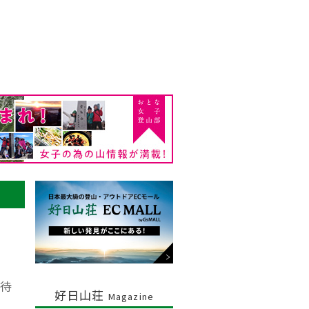
待
好日山荘
Magazine