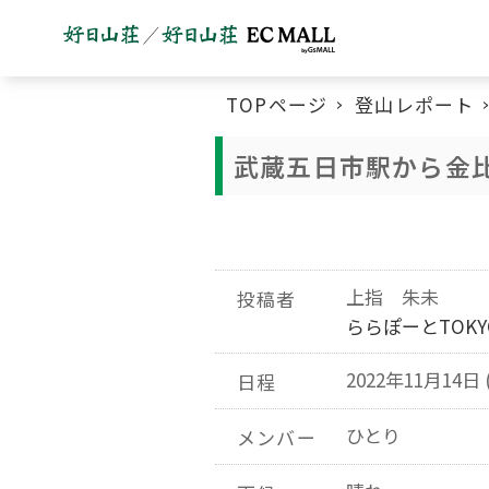
TOPページ
登山レポート
武蔵五日市駅から金
上指 朱未
投稿者
ららぽーとTOKYO
2022年11月14日 
日程
ひとり
メンバー