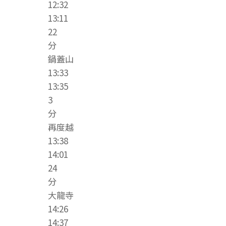
12:32
13:11
22
分
鍋蓋山
13:33
13:35
3
分
再度越
13:38
14:01
24
分
大龍寺
14:26
14:37