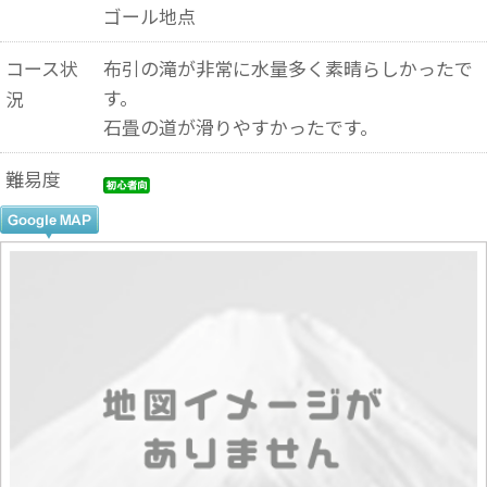
ゴール地点
コース状
布引の滝が非常に水量多く素晴らしかったで
す。
況
石畳の道が滑りやすかったです。
難易度