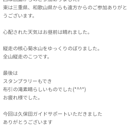
東は三重県、和歌山県からも遠方からのご参加ありがと
うございます。
心配された天気はお昼前は晴れました。
縦走の核心菊水山をゆっくりのぼりました。
全山縦走のこつです。
最後は
スタンプラリーもでき
布引の滝素晴らしいものでした(*^^*)
お疲れ様でした。
今回は久保田ガイドサポートいただきました
ありがとうございます