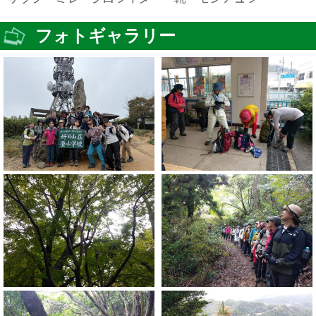
フォトギャラリー