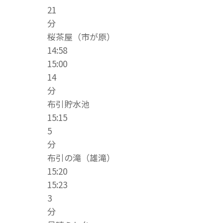
21
分
桜茶屋（市が原）
14:58
15:00
14
分
布引貯水池
15:15
5
分
布引の滝（雄滝）
15:20
15:23
3
分