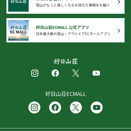
登山がもっと楽しくなるお役立ち情報をお届け
好日山荘ECMALL 公式アプリ
日本最大級の登山・アウトドアECモールアプリ
好日山荘ECMALL