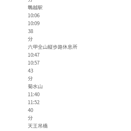
鵯越駅
10:06
10:09
38
分
六甲全山縦歩路休息所
10:47
10:57
43
分
菊水山
11:40
11:52
40
分
天王吊橋