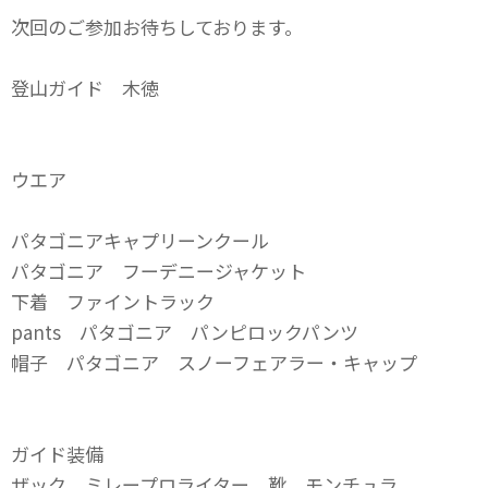
次回のご参加お待ちしております。
登山ガイド 木徳
ウエア
パタゴニアキャプリーンクール
パタゴニア フーデニージャケット
下着 ファイントラック
pants パタゴニア パンピロックパンツ
帽子 パタゴニア スノーフェアラー・キャップ
ガイド装備
ザック ミレープロライター 靴 モンチュラ