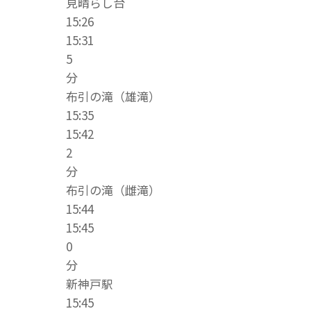
見晴らし台
15:26
15:31
5
分
布引の滝（雄滝）
15:35
15:42
2
分
布引の滝（雌滝）
15:44
15:45
0
分
新神戸駅
15:45