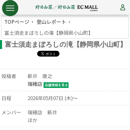
TOPページ
登山レポート
富士須走まぼろしの滝【静岡県小山町】
富士須走まぼろしの滝【静岡県小山町】
投稿者
新井 康之
瑞穂店
日程
2026年05月07日 (木)～
メンバー
瑞穂店 新井
ほか