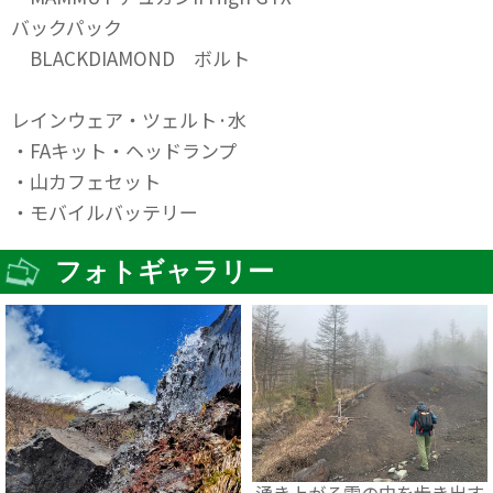
バックパック
BLACKDIAMOND ボルト
レインウェア・ツェルト·水
・FAキット・ヘッドランプ
・山カフェセット
・モバイルバッテリー
フォトギャラリー
湧き上がる雲の中を歩き出す