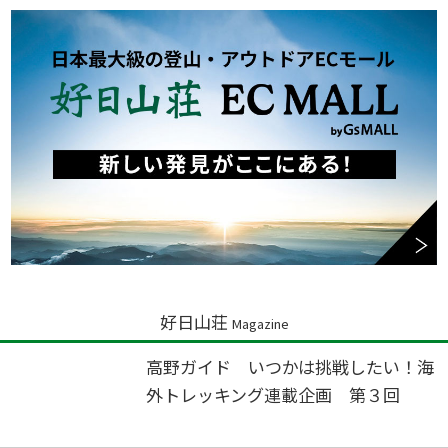
好日山荘
Magazine
高野ガイド いつかは挑戦したい！海
外トレッキング連載企画 第３回