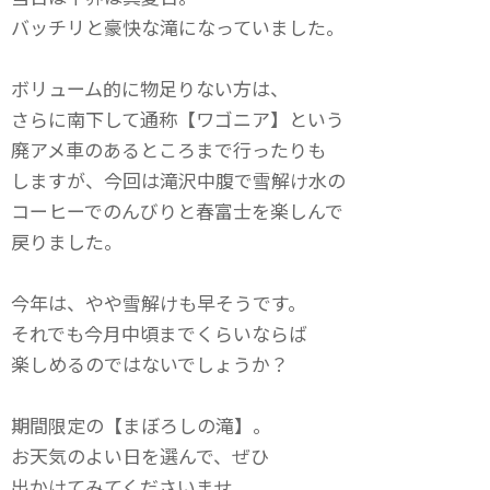
バッチリと豪快な滝になっていました。
ボリューム的に物足りない方は、
さらに南下して通称【ワゴニア】という
廃アメ車のあるところまで行ったりも
しますが、今回は滝沢中腹で雪解け水の
コーヒーでのんびりと春富士を楽しんで
戻りました。
今年は、やや雪解けも早そうです。
それでも今月中頃までくらいならば
楽しめるのではないでしょうか？
期間限定の【まぼろしの滝】。
お天気のよい日を選んで、ぜひ
出かけてみてくださいませ。