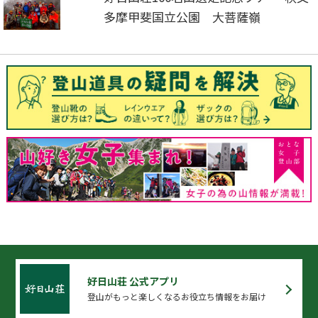
多摩甲斐国立公園 大菩薩嶺
好日山荘 公式アプリ
登山がもっと楽しくなるお役立ち情報をお届け