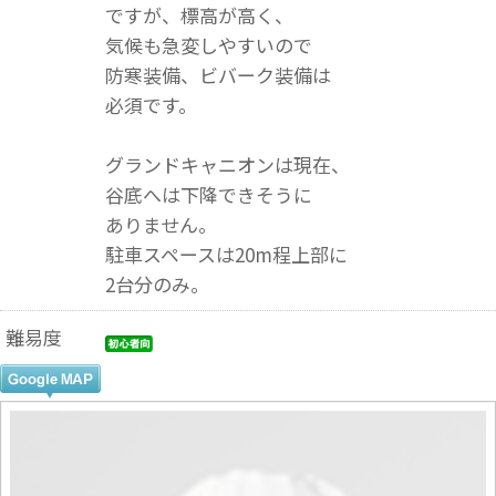
ですが、標高が高く、
気候も急変しやすいので
防寒装備、ビバーク装備は
必須です。
グランドキャニオンは現在、
谷底へは下降できそうに
ありません。
駐車スペースは20m程上部に
2台分のみ。
難易度