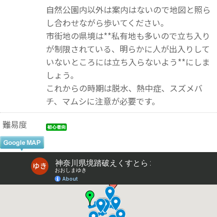
自然公園内以外は案内はないので地図と照ら
し合わせながら歩いてください。
市街地の県境は**私有地も多いので立ち入り
が制限されている、明らかに人が出入りして
いないところには立ち入らないよう**にしま
しょう。
これからの時期は脱水、熱中症、スズメバ
チ、マムシに注意が必要です。
難易度