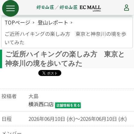
TOPページ
登山レポート
ご近所ハイキングの楽しみ方 東京と神奈川の境を歩
いてみた
ご近所ハイキングの楽しみ方 東京と
神奈川の境を歩いてみた
投稿者
大島
横浜西口店
日程
2026年06月10日 (水)～2026年06月10日 (水)
メンバー