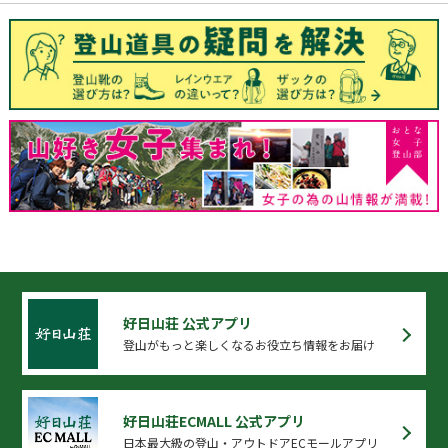
好日山荘 公式アプリ
登山がもっと楽しくなるお役立ち情報をお届け
好日山荘ECMALL 公式アプリ
日本最大級の登山・アウトドアECモールアプリ