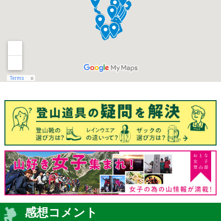
感想コメント