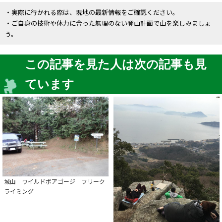
・実際に行かれる際は、現地の最新情報をご確認ください。
・ご自身の技術や体力に合った無理のない登山計画で山を楽しみましょ
う。
この記事を見た人は次の記事も見
ています
城山 ワイルドボアゴージ フリーク
ライミング