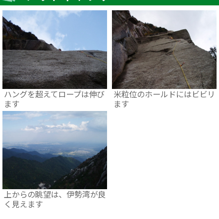
ハングを超えてロープは伸び
米粒位のホールドにはビビリ
ます
ます
上からの眺望は、伊勢湾が良
く見えます