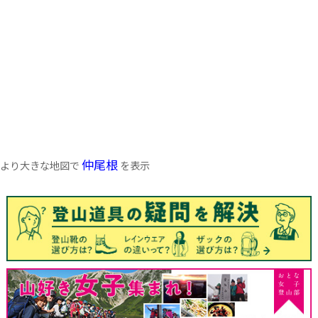
仲尾根
より大きな地図で
を表示