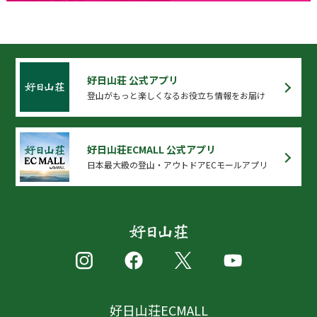
好日山荘 公式アプリ
登山がもっと楽しくなるお役立ち情報をお届け
好日山荘ECMALL 公式アプリ
日本最大級の登山・アウトドアECモールアプリ
好日山荘ECMALL