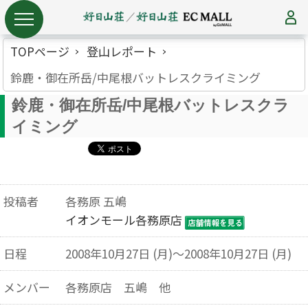
TOPページ
登山レポート
鈴鹿・御在所岳/中尾根バットレスクライミング
鈴鹿・御在所岳/中尾根バットレスクラ
イミング
投稿者
各務原 五嶋
イオンモール各務原店
日程
2008年10月27日 (月)～2008年10月27日 (月)
メンバー
各務原店 五嶋 他