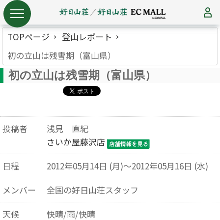
TOPページ
登山レポート
初の立山は残雪期（富山県）
初の立山は残雪期（富山県）
投稿者
浅見 直紀
さいか屋藤沢店
日程
2012年05月14日 (月)～2012年05月16日 (水)
メンバー
全国の好日山荘スタッフ
天候
快晴/雨/快晴