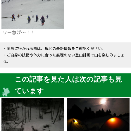
ワー急げ～！！
・実際に行かれる際は、現地の最新情報をご確認ください。
・ご自身の技術や体力に合った無理のない登山計画で山を楽しみましょ
う。
この記事を見た人は次の記事も見
ています