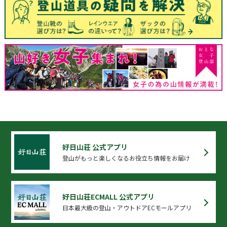
好日山荘 公式アプリ
登山がもっと楽しくなるお役立ち情報をお届け
好日山荘ECMALL 公式アプリ
日本最大級の登山・アウトドアECモールアプリ