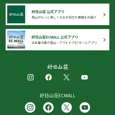
好日山荘 公式アプリ
登山がもっと楽しくなるお役立ち情報をお届け
好日山荘ECMALL 公式アプリ
日本最大級の登山・アウトドアECモールアプリ
好日山荘ECMALL