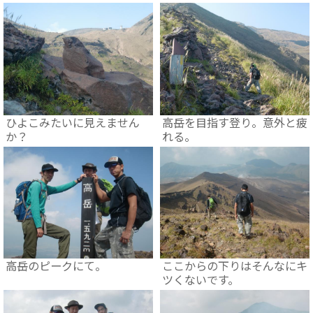
ひよこみたいに見えません
高岳を目指す登り。意外と疲
か？
れる。
高岳のピークにて。
ここからの下りはそんなにキ
ツくないです。