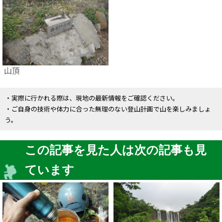
山頂
・実際に行かれる際は、現地の最新情報をご確認ください。
・ご自身の技術や体力に合った無理のない登山計画で山を楽しみましょ
う。
この記事を見た人は次の記事も見
ています