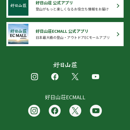
好日山荘 公式アプリ
登山がもっと楽しくなるお役立ち情報をお届け
好日山荘ECMALL 公式アプリ
日本最大級の登山・アウトドアECモールアプリ
好日山荘ECMALL