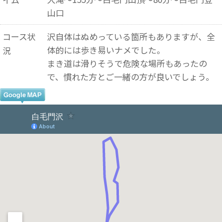
山口
コース状
沢自体はぬめっている箇所もありますが、全
体的には歩き易いナメでした。
況
まき道は滑りそうで危険な場所もあったの
で、慣れた方とご一緒の方が良いでしょう。