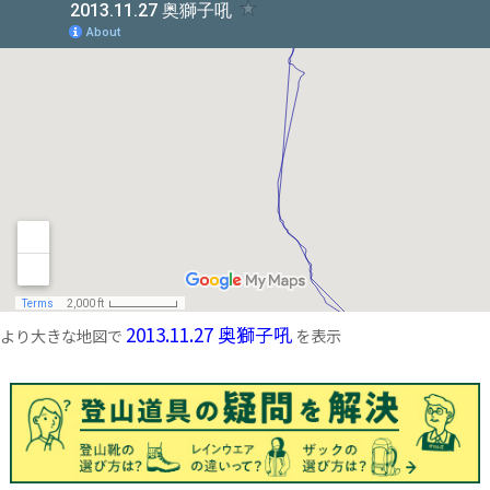
2013.11.27 奥獅子吼
より大きな地図で
を表示