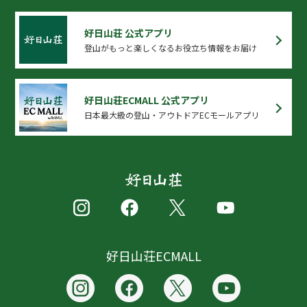
好日山荘 公式アプリ
登山がもっと楽しくなるお役立ち情報をお届け
好日山荘ECMALL 公式アプリ
日本最大級の登山・アウトドアECモールアプリ
好日山荘ECMALL