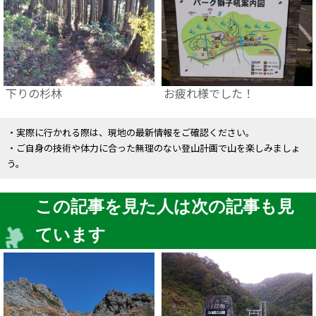
下りの杉林
お疲れ様でした！
・実際に行かれる際は、現地の最新情報をご確認ください。
・ご自身の技術や体力に合った無理のない登山計画で山を楽しみましょ
う。
この記事を見た人は次の記事も見
ています