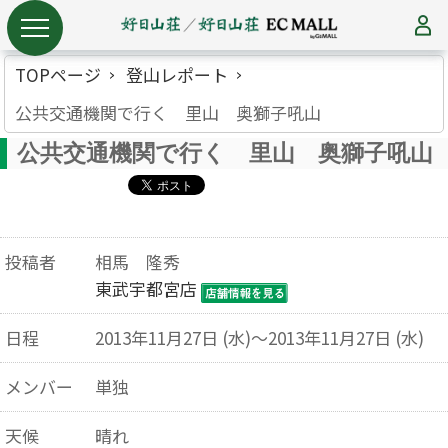
TOPページ
登山レポート
公共交通機関で行く 里山 奥獅子吼山
公共交通機関で行く 里山 奥獅子吼山
投稿者
相馬 隆秀
東武宇都宮店
日程
2013年11月27日 (水)～2013年11月27日 (水)
メンバー
単独
天候
晴れ