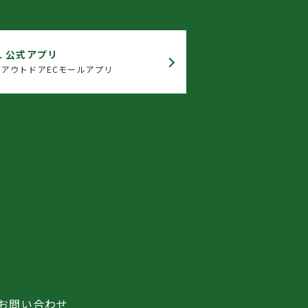
L 公式アプリ
アウトドアECモールアプリ
お問い合わせ