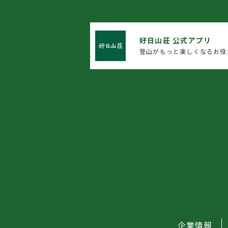
好日山荘 公式アプリ
登山がもっと楽しくなるお役
企業情報