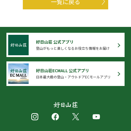
一覧に戻る
好日山荘 公式アプリ
登山がもっと楽しくなるお役立ち情報をお届け
好日山荘ECMALL 公式アプリ
日本最大級の登山・アウトドアECモールアプリ