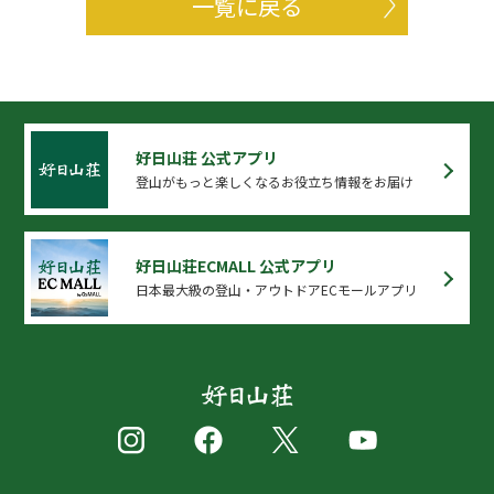
一覧に戻る
好日山荘 公式アプリ
登山がもっと楽しくなるお役立ち情報をお届け
好日山荘ECMALL 公式アプリ
日本最大級の登山・アウトドアECモールアプリ