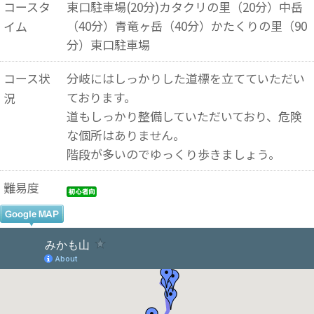
コースタ
東口駐車場(20分)カタクリの里（20分）中岳
（40分）青竜ヶ岳（40分）かたくりの里（90
イム
分）東口駐車場
コース状
分岐にはしっかりした道標を立てていただい
ております。
況
道もしっかり整備していただいており、危険
な個所はありません。
階段が多いのでゆっくり歩きましょう。
難易度