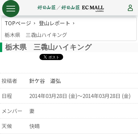
TOPページ
登山レポート
栃木県 三毳山ハイキング
栃木県 三毳山ハイキング
投稿者
針ケ谷 道弘
日程
2014年03月28日 (金)～2014年03月28日 (金)
メンバー
妻
天候
快晴