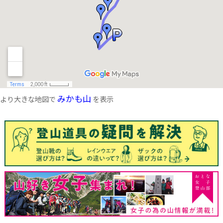
みかも山
より大きな地図で
を表示