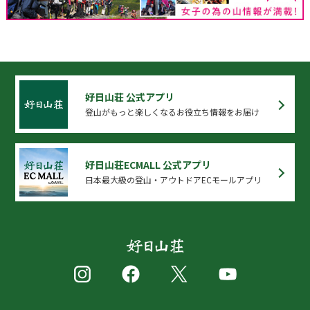
好日山荘 公式アプリ
登山がもっと楽しくなるお役立ち情報をお届け
好日山荘ECMALL 公式アプリ
日本最大級の登山・アウトドアECモールアプリ