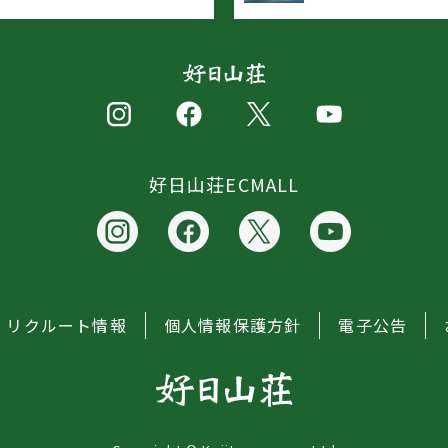
好日山荘ECMALL
リクルート情報
個人情報保護方針
電子公告