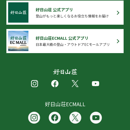
好日山荘 公式アプリ
登山がもっと楽しくなるお役立ち情報をお届け
好日山荘ECMALL 公式アプリ
日本最大級の登山・アウトドアECモールアプリ
好日山荘ECMALL