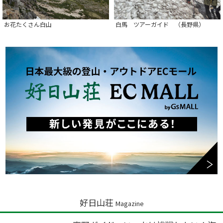
お花たくさん白山
白馬 ツアーガイド （長野県）
好日山荘
Magazine