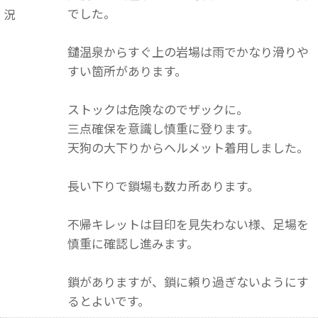
でした。
況
鑓温泉からすぐ上の岩場は雨でかなり滑りや
すい箇所があります。
ストックは危険なのでザックに。
三点確保を意識し慎重に登ります。
天狗の大下りからヘルメット着用しました。
長い下りで鎖場も数カ所あります。
不帰キレットは目印を見失わない様、足場を
慎重に確認し進みます。
鎖がありますが、鎖に頼り過ぎないようにす
るとよいです。