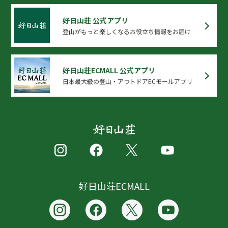
好日山荘 公式アプリ
登山がもっと楽しくなるお役立ち情報をお届け
好日山荘ECMALL 公式アプリ
日本最大級の登山・アウトドアECモールアプリ
好日山荘ECMALL