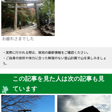
お疲れさまでした
・実際に行かれる際は、現地の最新情報をご確認ください。
・ご自身の技術や体力に合った無理のない登山計画で山を楽しみましょ
う。
この記事を見た人は次の記事も見
ています