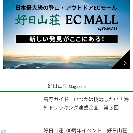
好日山荘
Magazine
高野ガイド いつかは挑戦したい！海
外トレッキング連載企画 第３回
好日山荘100周年イベント 好日山荘