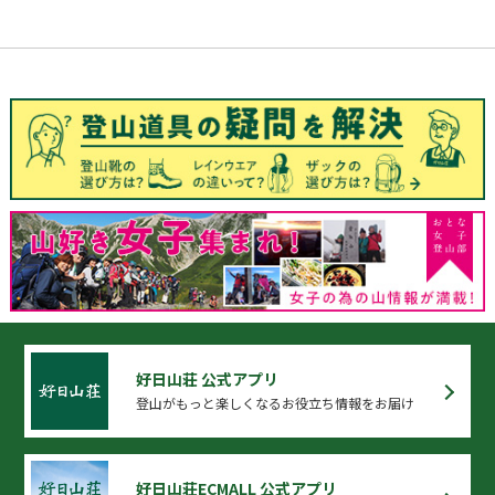
好日山荘 公式アプリ
登山がもっと楽しくなるお役立ち情報をお届け
好日山荘ECMALL 公式アプリ