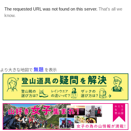
無題
より大きな地図で
を表示