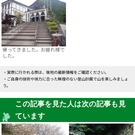
帰ってきました。お疲れ様で
した。
・実際に行かれる際は、現地の最新情報をご確認ください。
・ご自身の技術や体力に合った無理のない登山計画で山を楽しみましょ
う。
この記事を見た人は次の記事も見
ています