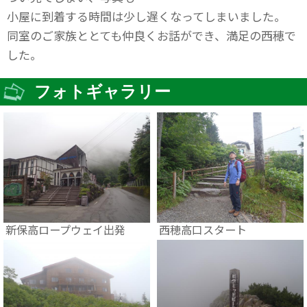
小屋に到着する時間は少し遅くなってしまいました。
同室のご家族ととても仲良くお話ができ、満足の西穂で
した。
フォトギャラリー
新保高ロープウェイ出発
西穂高口スタート