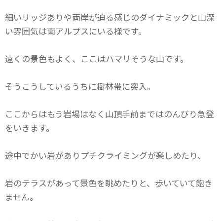
細いリッジありや両岸が迫る感じのダイナミックと山深
い雰囲気は南アルプスにいる様です。
遠くの景色もよく、ここはハマリそうな山です。
そうこうしているうちに樹林帯に突入。
ここからはもう岩場はなく山頂手前まではのんびり急登
をいきます。
途中でかい岩がありプチクライミングが楽しめたり、
岩のテラスがあって景色を眺めたりと、歩いていて飽き
ません。