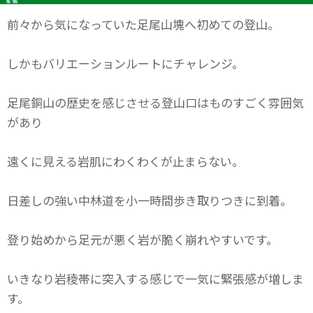
前々から気になっていた足尾山塊へ初めての登山。
しかもバリエーションルートにチャレンジ。
足尾銅山の歴史を感じさせる登山口はものすごく雰囲気
があり
遠くに見える岩肌にわくわくが止まらない。
日差しの強い中林道を小一時間歩き取りつきに到着。
登り始めから足元が悪く岩が脆く崩れやすいです。
いきなり岩稜帯に突入する感じで一気に緊張感が増しま
す。