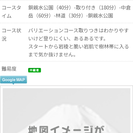
コースタ
銅親水公園（40分）-取り付き（180分）-中倉
岳（60分）-林道（30分）-銅親水公園
イム
コース状
バリエーションコース取りつきはわかりやす
いけど登りにくい、あるあるです。
況
スタートから岩稜と脆い岩肌で樹林帯に入る
まで気か抜けません。
難易度