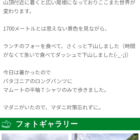
山頂付近に着くと広い尾根になっておりここまた世界が
変わります。
1700メートルとは思えない景色を見ながら、
ランチのフォーを食べて、さくっと下山しました（時間
がなくて急いで食べてダッシュで下山しました(-_-;)）
今日は暑かったので
パタゴニアのロングパンツに
マムートの半袖Ｔシャツのみで歩きました。
マダニがいたので、マダニ対策忘れずに。
フォトギャラリー