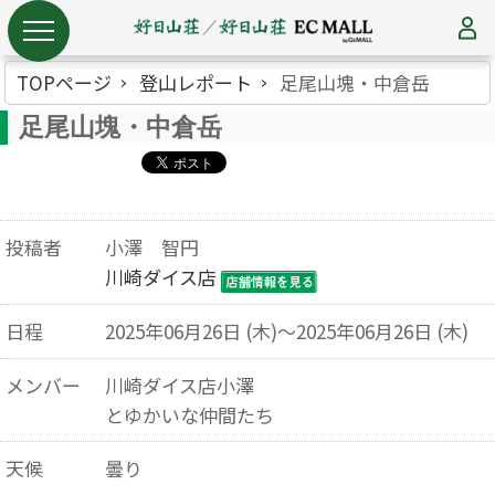
TOPページ
登山レポート
足尾山塊・中倉岳
足尾山塊・中倉岳
投稿者
小澤 智円
川崎ダイス店
日程
2025年06月26日 (木)～2025年06月26日 (木)
メンバー
川崎ダイス店小澤
とゆかいな仲間たち
天候
曇り