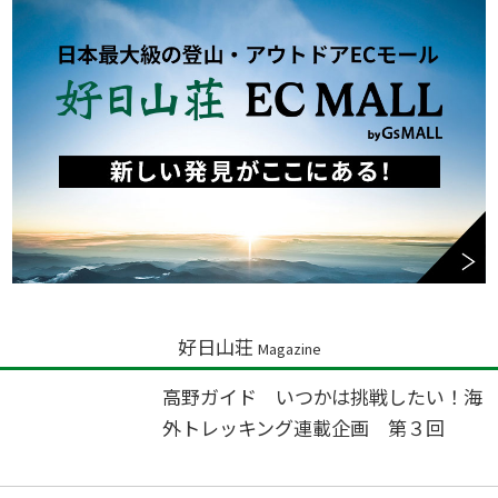
好日山荘
Magazine
高野ガイド いつかは挑戦したい！海
外トレッキング連載企画 第３回