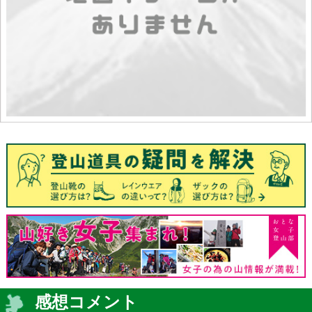
感想コメント