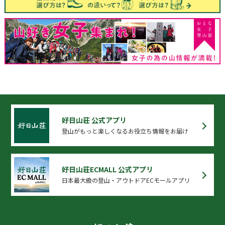
好日山荘 公式アプリ
登山がもっと楽しくなるお役立ち情報をお届け
好日山荘ECMALL 公式アプリ
日本最大級の登山・アウトドアECモールアプリ