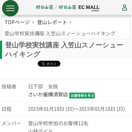
TOPページ
登山レポート
登山学校実技講座 入笠山スノーシューハイキング
登山学校実技講座 入笠山スノーシュー
ハイキング
投稿者
日下部 友哉
さいか屋横須賀店
日程
2015年01月18日 (日)～2015年01月18日 (日)
メンバー
登山学校参加のお客様12名
小林ガイド