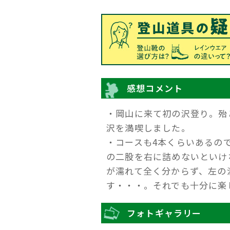
感想コメント
・岡山に来て初の沢登り。殆
沢を満喫しました。
・コースも4本くらいあるの
の二股を右に詰めないといけ
が濡れて全く分からず、左の
す・・・。それでも十分に楽
フォトギャラリー