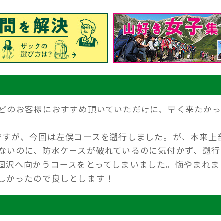
どのお客様におすすめ頂いていただけに、早く来たか
ですが、今回は左俣コースを遡行しました。が、本来上
ないのに、防水ケースが破れているのに気付かず、遡行
涸沢へ向かうコースをとってしまいました。悔やまれま
しかったので良しとします！