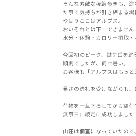
そんな素敵な稜線歩きも、途
た事で気持ちが引き締まる場
やはりここはアルプス。
おいそれとは下山できません
水分・休憩・カロリー摂取・
今回初のピーク、鑓ケ岳を踏
順調でしたが、何せ暑い。
お客様も「アルプスはもっと
暑さの洗礼を受けながらも、
荷物を一旦下ろしてから空荷
無事三山縦走に成功しました
山荘は個室になっていたので