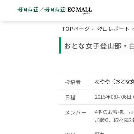
TOPページ
登山レポート
おとな女子登山部・
あやや（おとな
投稿者
2015年08月06日 
日程
4名のお客様、
メンバー
加藤G、取材陣2