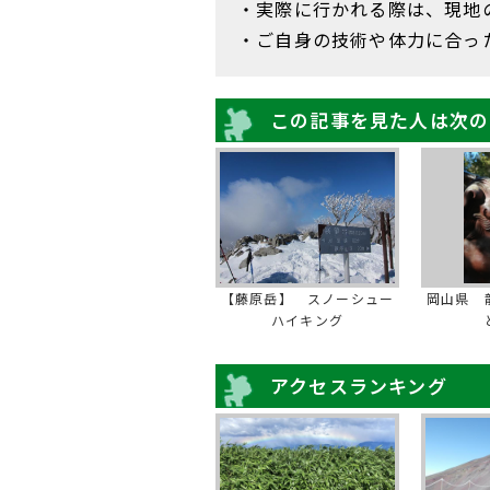
・実際に行かれる際は、現地
・ご自身の技術や体力に合っ
この記事を見た人は次の
【藤原岳】 スノーシュー
岡山県 
ハイキング
アクセスランキング