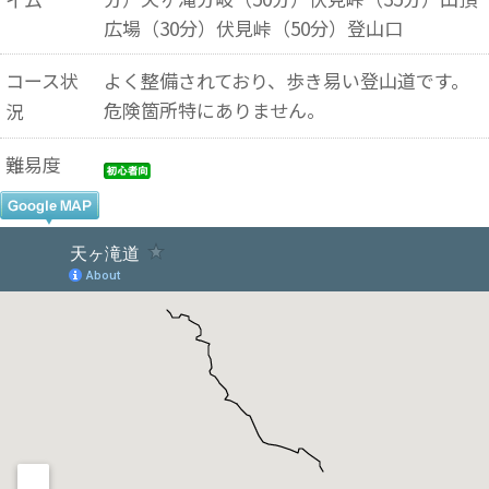
広場（30分）伏見峠（50分）登山口
コース状
よく整備されており、歩き易い登山道です。
危険箇所特にありません。
況
難易度