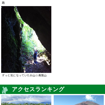
路
ずっと気になっていたお山☆青葉山
アクセスランキング