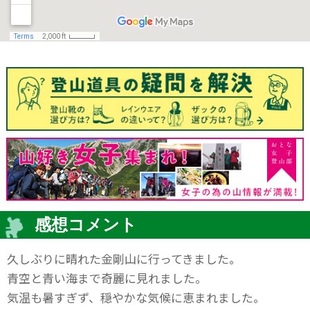
感想コメント
久しぶりに晴れた金剛山に行ってきました。
青空と青い海まで奇麗に見れました。
気温も暑すぎず、穏やかな気候に恵まれました。