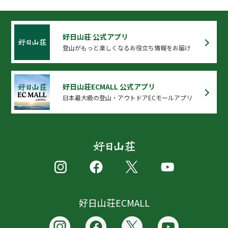
好日山荘 公式アプリ
登山がもっと楽しくなるお役立ち情報をお届け
好日山荘ECMALL 公式アプリ
日本最大級の登山・アウトドアECモールアプリ
好日山荘ECMALL