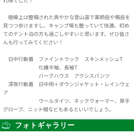
れ様でした！
稜線上は整備された爽やかな登山道で薬師岳や剱岳を
見つつ歩けますし、キャンプ場も整っていて快適。初め
てのテント泊の方も過ごしやすいと思います。ぜひ皆さ
んも行ってみてください！
日中行動着 ファイントラック スキンメッシュT
化繊半袖、長袖T
バーグハウス アクシスパンツ
深夜行動着 日中用＋ダウンジャケット・レインウェ
ア
ウールタイツ、ネックウォーマー、厚手
グローブ、ニット帽などもあるといいでしょう。
フォトギャラリー