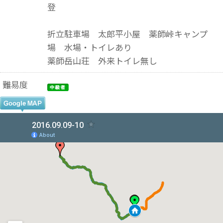
登
折立駐車場 太郎平小屋 薬師峠キャンプ
場 水場・トイレあり
薬師岳山荘 外来トイレ無し
難易度