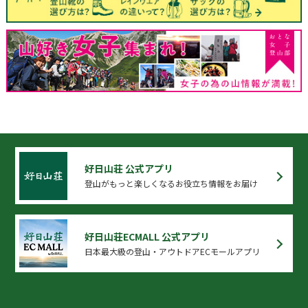
好日山荘 公式アプリ
登山がもっと楽しくなるお役立ち情報をお届け
好日山荘ECMALL 公式アプリ
日本最大級の登山・アウトドアECモールアプリ