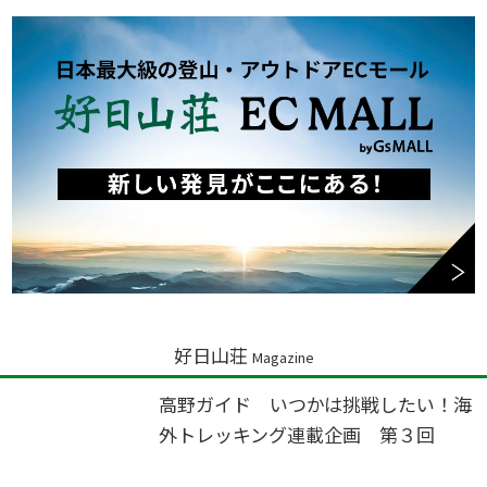
好日山荘
Magazine
高野ガイド いつかは挑戦したい！海
外トレッキング連載企画 第３回