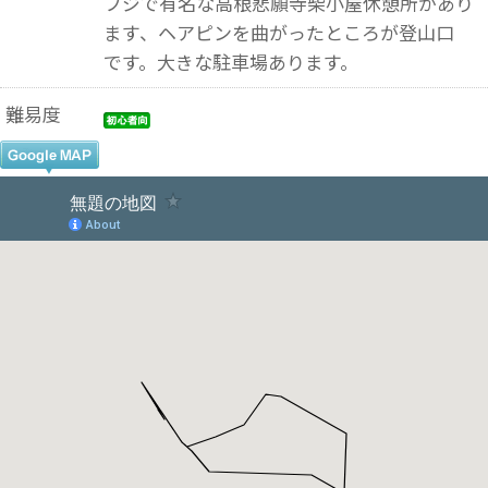
フジで有名な高根悲願寺柴小屋休憩所があり
ます、ヘアピンを曲がったところが登山口
です。大きな駐車場あります。
難易度