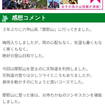
感想コメント
３年ぶりに六甲山系「摩耶山」に行ってきました。
梅雨入りしましたが、雨の心配もなく、気温も暑くもな
く寒くもなく、
絶好の登山日和でした。
今回は摩耶山を登るのに天狗道を利用しました。
天狗道の登りは少しツライところもありましたが、
身体を動かすのにちょうど良いコースでした。
摩耶山に登った後は、お待ちかねのジンギスカンを堪能
しました。