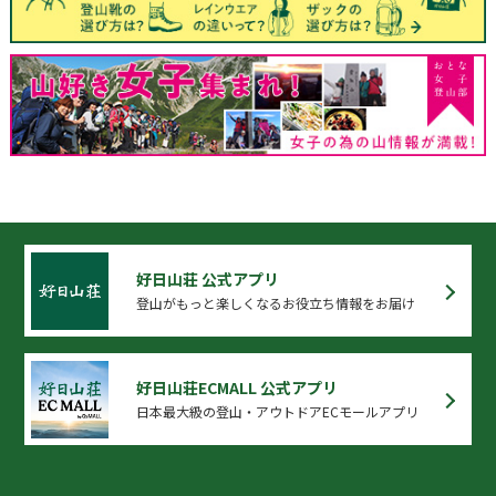
好日山荘 公式アプリ
登山がもっと楽しくなるお役立ち情報をお届け
好日山荘ECMALL 公式アプリ
日本最大級の登山・アウトドアECモールアプリ