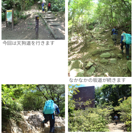
今回は天狗道を行きます
なかなかの坂道が続きます