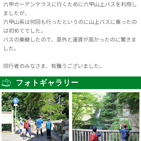
六甲ガーデンテラスに行くために六甲山上バスを利用し
ましたが、
六甲山系は何回も行ったというのに山上バスに乗ったの
は初めてでした。
バスの乗継したので、意外と運賃が高かったのに驚きま
した。
同行者のみなさま、有難うございました。
フォトギャラリー