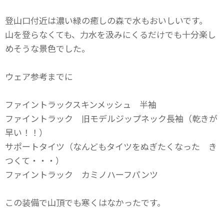
登山口付近は濃い緑の癒しの森で水もおいしいです。
山を登らなくても、力水を汲みにくるだけでも十分楽し
めそうな景色でした。
ウェア参考までに
ファイントラックスキンメッシュ 半袖
ファイントラック 旧モデルジップネック長袖（乾きが
早い！！）
サポートタイツ（なんどもタイツをぬぎたくなった き
つくて・・・）
ファイントラック カミノハーフパンツ
この装備で山頂でも寒くはなかったです。