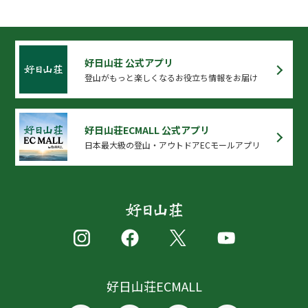
好日山荘 公式アプリ
登山がもっと楽しくなるお役立ち情報をお届け
好日山荘ECMALL 公式アプリ
日本最大級の登山・アウトドアECモールアプリ
好日山荘ECMALL