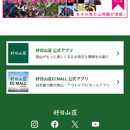
好日山荘 公式アプリ
登山がもっと楽しくなるお役立ち情報をお届け
好日山荘ECMALL 公式アプリ
日本最大級の登山・アウトドアECモールアプリ