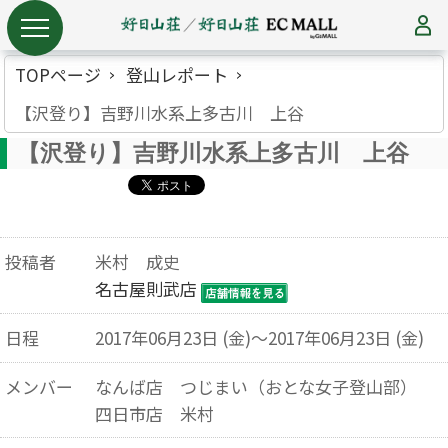
TOPページ
登山レポート
【沢登り】吉野川水系上多古川 上谷
【沢登り】吉野川水系上多古川 上谷
投稿者
米村 成史
名古屋則武店
日程
2017年06月23日 (金)～2017年06月23日 (金)
メンバー
なんば店 つじまい（おとな女子登山部）
四日市店 米村