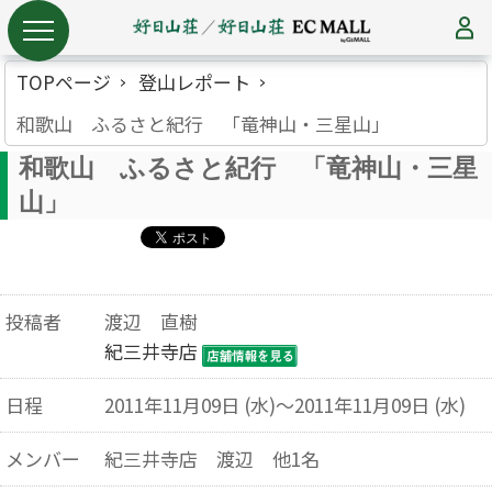
TOPページ
登山レポート
和歌山 ふるさと紀行 「竜神山・三星山」
和歌山 ふるさと紀行 「竜神山・三星
山」
投稿者
渡辺 直樹
紀三井寺店
日程
2011年11月09日 (水)～2011年11月09日 (水)
メンバー
紀三井寺店 渡辺 他1名