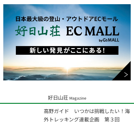
好日山荘
Magazine
高野ガイド いつかは挑戦したい！海
外トレッキング連載企画 第３回