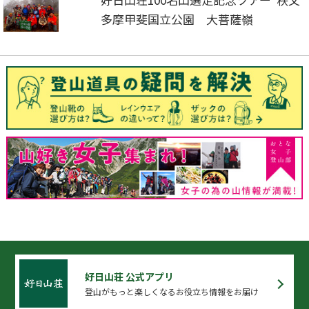
多摩甲斐国立公園 大菩薩嶺
好日山荘 公式アプリ
登山がもっと楽しくなるお役立ち情報をお届け