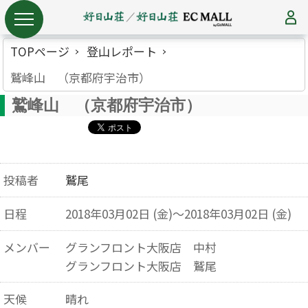
TOPページ
登山レポート
鷲峰山 （京都府宇治市）
鷲峰山 （京都府宇治市）
投稿者
鷲尾
日程
2018年03月02日 (金)～2018年03月02日 (金)
メンバー
グランフロント大阪店 中村
グランフロント大阪店 鷲尾
天候
晴れ