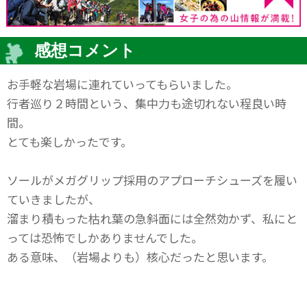
感想コメント
お手軽な岩場に連れていってもらいました。
行者巡り２時間という、集中力も途切れない程良い時
間。
とても楽しかったです。
ソールがメガグリップ採用のアプローチシューズを履い
ていきましたが、
溜まり積もった枯れ葉の急斜面には全然効かず、私にと
っては恐怖でしかありませんでした。
ある意味、（岩場よりも）核心だったと思います。