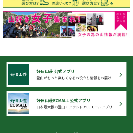
好日山荘 公式アプリ
登山がもっと楽しくなるお役立ち情報をお届け
好日山荘ECMALL 公式アプリ
日本最大級の登山・アウトドアECモールアプリ