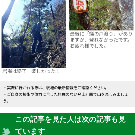
最後に「蟻の戸渡り」があり
ますが、登れなかったです。
お疲れ様でした。
岩場は終了。楽しかった！
・実際に行かれる際は、現地の最新情報をご確認ください。
・ご自身の技術や体力に合った無理のない登山計画で山を楽しみましょ
う。
この記事を見た人は次の記事も見
ています