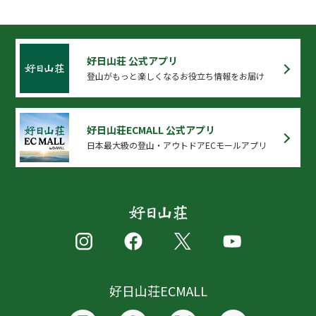
好日山荘 公式アプリ
登山がもっと楽しくなるお役立ち情報をお届け
好日山荘ECMALL 公式アプリ
日本最大級の登山・アウトドアECモールアプリ
好日山荘ECMALL