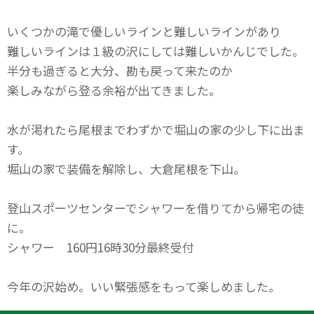
いくつかの滝で優しいラインと難しいラインがあり
難しいラインは１級の沢にしては難しいかんじでした。
半分も過ぎると大分、勘も戻って来たのか
楽しみながら登る余裕が出てきました。
水が渇れたら尾根までわずかで堀山の家の少し下に出ま
す。
堀山の家で装備を解除し、大倉尾根を下山。
登山スポーツセンターでシャワーを借りてから帰宅の徒
に。
シャワー 160円16時30分最終受付
今年の沢始め。いい緊張感をもって楽しめました。