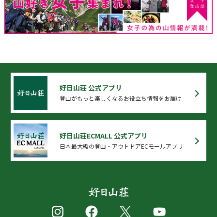
好日山荘 公式アプリ
登山がもっと楽しくなるお役立ち情報をお届け
好日山荘ECMALL 公式アプリ
日本最大級の登山・アウトドアECモールアプリ