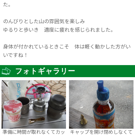
た。
のんびりとした山の雰囲気を楽しみ
ゆるりと歩いき 適度に疲れを感じられました。
身体が付かれているときこそ 体は軽く動かした方がい
いですね！
フォトギャラリー
準備に時間が取れなくてカッ
キャップを開け閉めしなくて