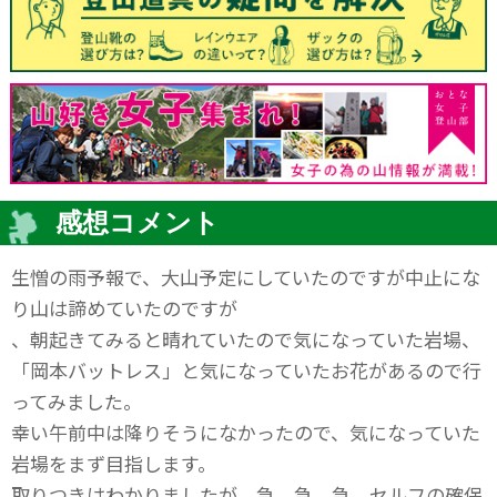
感想コメント
生憎の雨予報で、大山予定にしていたのですが中止にな
り山は諦めていたのですが
、朝起きてみると晴れていたので気になっていた岩場、
「岡本バットレス」と気になっていたお花があるので行
ってみました。
幸い午前中は降りそうになかったので、気になっていた
岩場をまず目指します。
取りつきはわかりましたが、急、急、急、セルフの確保