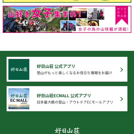
好日山荘 公式アプリ
登山がもっと楽しくなるお役立ち情報をお届け
好日山荘ECMALL 公式アプリ
日本最大級の登山・アウトドアECモールアプリ