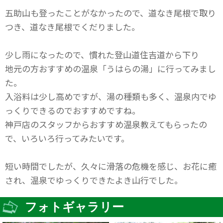
五助山も登ったことがなかったので、道なき尾根で取り
つき、道なき尾根でくだりました。
少し雨になったので、慣れた登山道住吉道から下り
地元の方おすすめの温泉「うはらの湯」に行ってみまし
た。
入浴料は少し高めですが、湯の種類も多く、温泉内でゆ
っくりできるのでおすすめですね。
神戸店のスタッフからおすすめ温泉教えてもらったの
で、いろいろ行ってみたいです。
短い時間でしたが、久々に滑落の危機を感じ、お花に癒
され、温泉でゆっくりできたよき山行でした。
フォトギャラリー