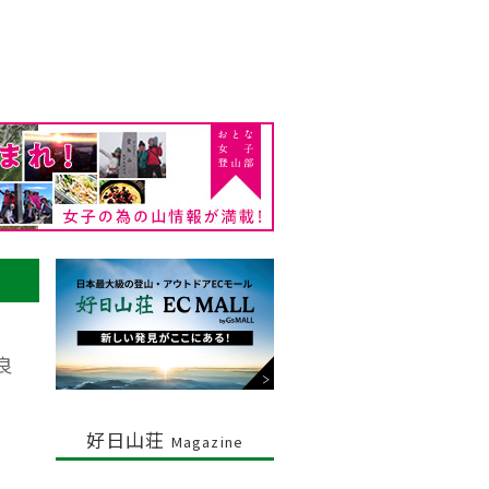
良
好日山荘
Magazine