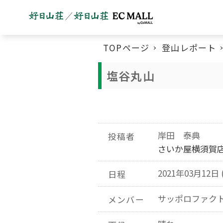
TOPページ
登山レポート
塩谷丸山
岸田 泰典
投稿者
さいか屋横須賀
2021年03月12日 
日程
サッポロファク
メンバー