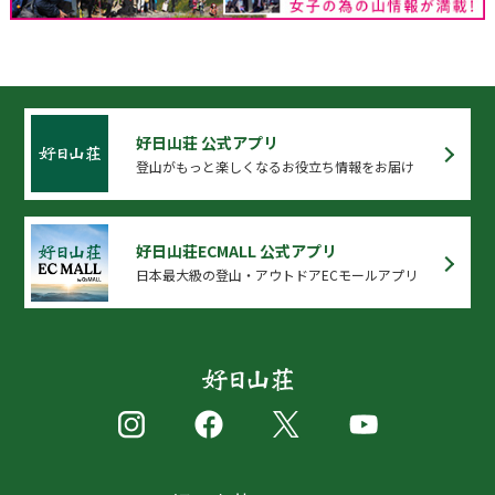
好日山荘 公式アプリ
登山がもっと楽しくなるお役立ち情報をお届け
好日山荘ECMALL 公式アプリ
日本最大級の登山・アウトドアECモールアプリ