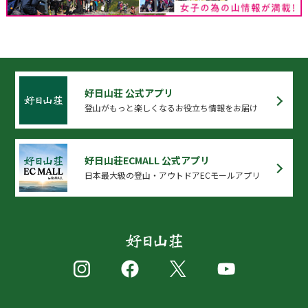
好日山荘 公式アプリ
登山がもっと楽しくなるお役立ち情報をお届け
好日山荘ECMALL 公式アプリ
日本最大級の登山・アウトドアECモールアプリ