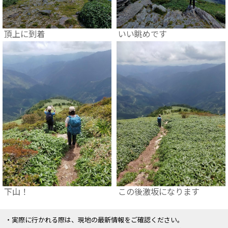
頂上に到着
いい眺めです
下山！
この後激坂になります
・実際に行かれる際は、現地の最新情報をご確認ください。