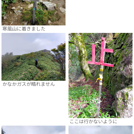
寒風山に着きました
かなかガスが晴れません
ここは行かないように