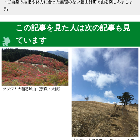
・ご自身の技術や体力に合った無理のない登山計画で山を楽しみましょ
う。
この記事を見た人は次の記事も見
ています
ツツジ！大和葛城山（奈良・大阪）