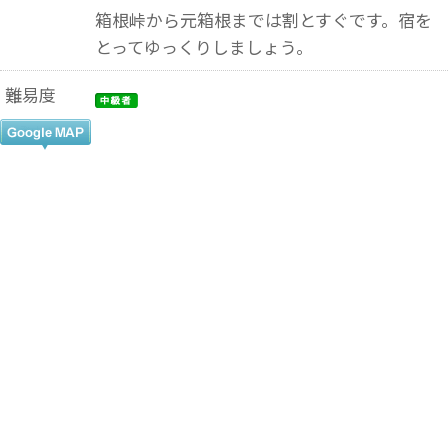
箱根峠から元箱根までは割とすぐです。宿を
とってゆっくりしましょう。
難易度