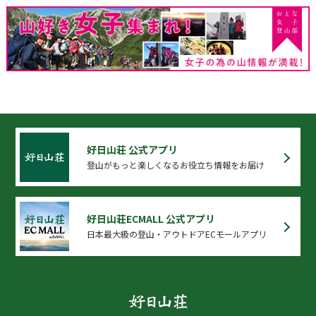
好日山荘 公式アプリ
登山がもっと楽しくなるお役立ち情報をお届け
好日山荘ECMALL 公式アプリ
日本最大級の登山・アウトドアECモールアプリ