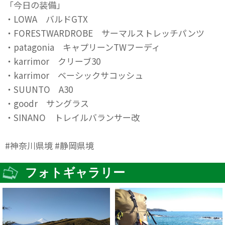
「今日の装備」
・LOWA バルドGTX
・FORESTWARDROBE サーマルストレッチパンツ
・patagonia キャプリーンTWフーディ
・karrimor クリーブ30
・karrimor ベーシックサコッシュ
・SUUNTO A30
・goodr サングラス
・SINANO トレイルバランサー改
#神奈川県境 #静岡県境
フォトギャラリー