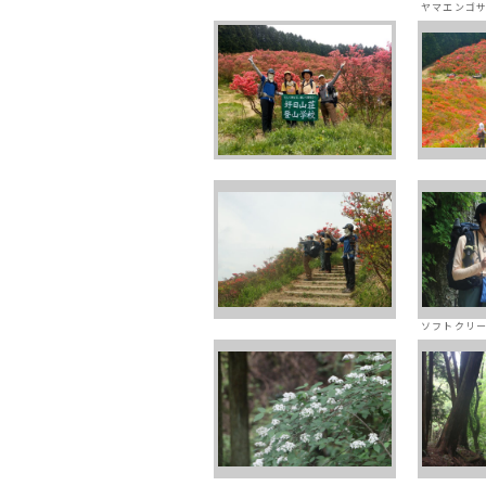
ヤマエンゴ
ソフトクリ