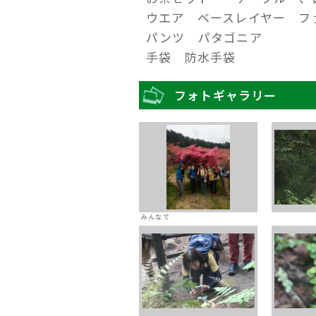
ウエア ベースレイヤー フ
パンツ パタゴニア
手袋 防水手袋
フォトギャラリー
みんなで