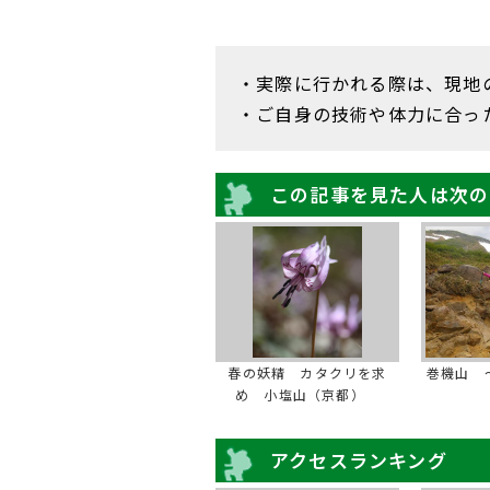
・実際に行かれる際は、現地
・ご自身の技術や体力に合っ
この記事を見た人は次の
春の妖精 カタクリを求
巻機山 
め 小塩山（京都）
アクセスランキング