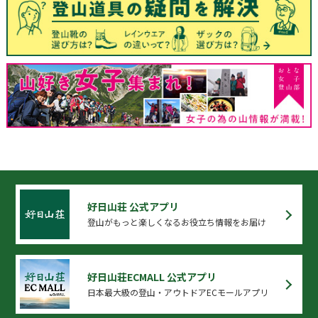
好日山荘 公式アプリ
登山がもっと楽しくなるお役立ち情報をお届け
好日山荘ECMALL 公式アプリ
日本最大級の登山・アウトドアECモールアプリ