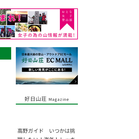
好日山荘
Magazine
高野ガイド いつかは挑