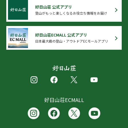
好日山荘 公式アプリ
登山がもっと楽しくなるお役立ち情報をお届け
好日山荘ECMALL 公式アプリ
日本最大級の登山・アウトドアECモールアプリ
好日山荘ECMALL