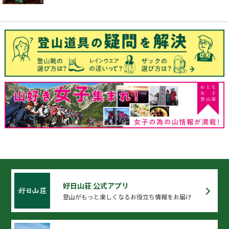
好日山荘 公式アプリ
登山がもっと楽しくなるお役立ち情報をお届け