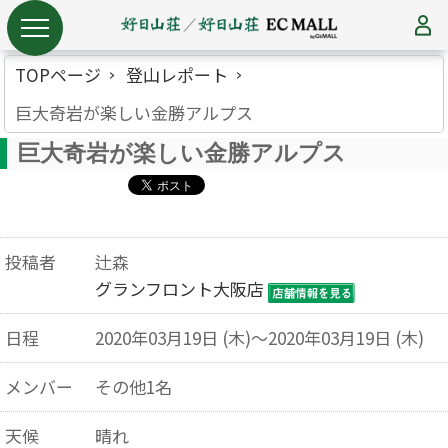
TOPページ
登山レポート
巨大奇岩が楽しい金勝アルプス
巨大奇岩が楽しい金勝アルプス
投稿者
辻森
グランフロント大阪店
日程
2020年03月19日 (木)～2020年03月19日 (木)
メンバー
その他1名
天候
晴れ