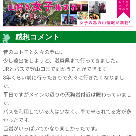
感想コメント
昔の山トモと久々の登山。
少し遠出をしようと、滋賀県まで行ってきました。
JRとバスで登山口まで向かうことができます。
8年くらい前に行ったきりで久々に行きたくなりまし
た。
平日ですがメインの辺りの天狗岩付近は賑わっていまし
た。
バスを利用している人は少なく、車で来られてる方が多
かったです。
巨岩がいっぱいでかなり楽しかったです。