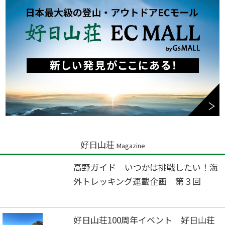
好日山荘
Magazine
高野ガイド いつかは挑戦したい！海
外トレッキング連載企画 第３回
好日山荘100周年イベント 好日山荘