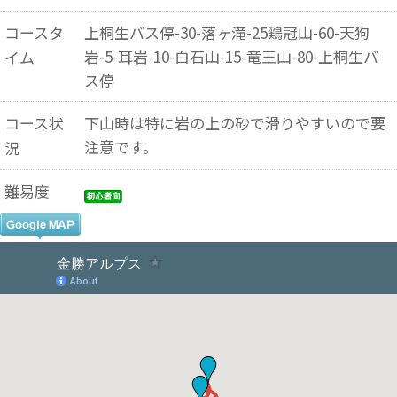
コースタ
上桐生バス停-30-落ヶ滝-25鶏冠山-60-天狗
岩-5-耳岩-10-白石山-15-竜王山-80-上桐生バ
イム
ス停
コース状
下山時は特に岩の上の砂で滑りやすいので要
注意です。
況
難易度