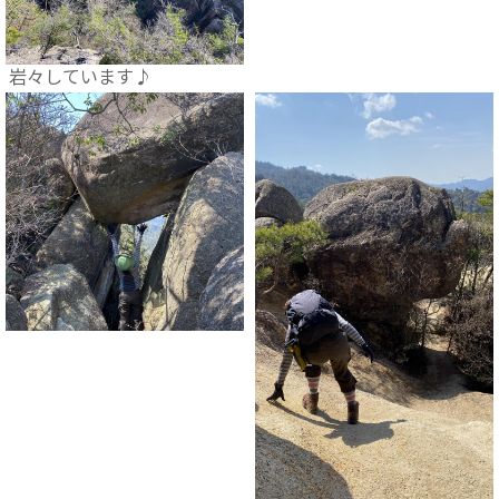
岩々しています♪