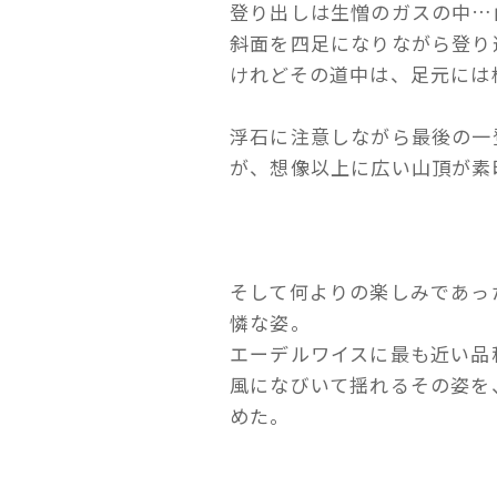
登り出しは生憎のガスの中…
斜面を四足になりながら登り
けれどその道中は、足元には
浮石に注意しながら最後の一
が、想像以上に広い山頂が素
そして何よりの楽しみであっ
憐な姿。
エーデルワイスに最も近い品
風になびいて揺れるその姿を
めた。