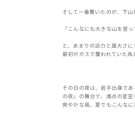
そして一番驚いたのが、下山
「こんなにも大きな山を登っ
と、あまりの迫力と雄大さに
最初がガスで覆われていた為
その日の夜は、岩手出身であ
の夜』の舞台で、満点の星空
爽やかな風、夏でもこんなに