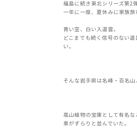
福島に続き東北シリーズ第2
一年に一度、夏休みに家族旅
青い空、白い入道雲。
どこまでも続く信号のない道
い。
そんな岩手県は名峰・百名山
高山植物の宝庫として有名な
車がずらりと並んでいた。