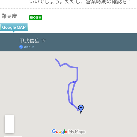
いいでしょう。ただし、営業時期の確認を！
難易度