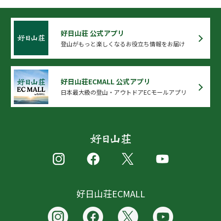
好日山荘 公式アプリ
登山がもっと楽しくなるお役立ち情報をお届け
好日山荘ECMALL 公式アプリ
日本最大級の登山・アウトドアECモールアプリ
好日山荘ECMALL