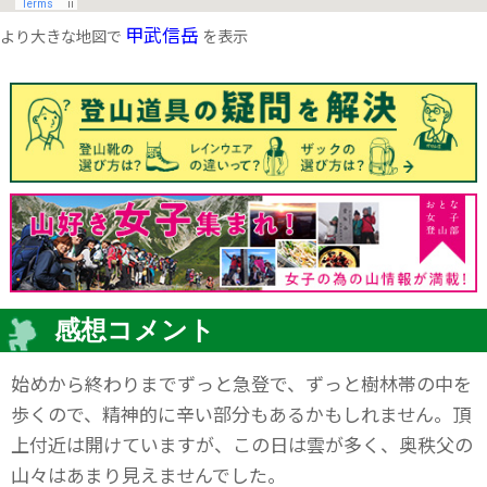
甲武信岳
より大きな地図で
を表示
感想コメント
始めから終わりまでずっと急登で、ずっと樹林帯の中を
歩くので、精神的に辛い部分もあるかもしれません。頂
上付近は開けていますが、この日は雲が多く、奥秩父の
山々はあまり見えませんでした。