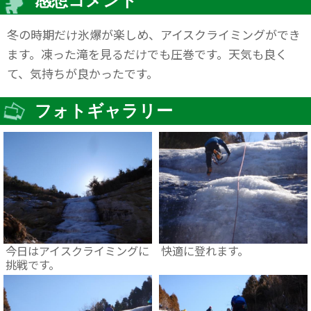
感想コメント
冬の時期だけ氷爆が楽しめ、アイスクライミングができ
ます。凍った滝を見るだけでも圧巻です。天気も良く
て、気持ちが良かったです。
フォトギャラリー
今日はアイスクライミングに
快適に登れます。
挑戦です。