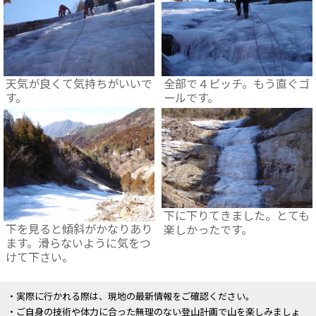
天気が良くて気持ちがいいで
全部で４ピッチ。もう直ぐゴ
す。
ールです。
下に下りてきました。とても
下を見ると傾斜がかなりあり
楽しかったです。
ます。滑らないように気をつ
けて下さい。
・実際に行かれる際は、現地の最新情報をご確認ください。
・ご自身の技術や体力に合った無理のない登山計画で山を楽しみましょ