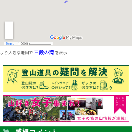
三段の滝
より大きな地図で
を表示