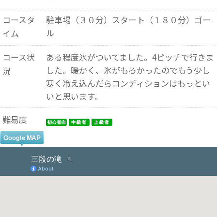
コースタ
駐車場（３０分）スタート（１８０分）ゴー
ル
イム
コース状
ある程度氷がついてました。4ピッチで行きま
した。暖かく、氷がもろかったのでもう少し
況
寒く冷え込んだらコンディションはもっとい
いと思います。
難易度