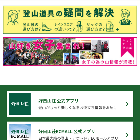
好日山荘 公式アプリ
登山がもっと楽しくなるお役立ち情報をお届け
好日山荘ECMALL 公式アプリ
日本最大級の登山・アウトドアECモールアプリ