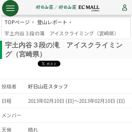
TOPページ
登山レポート
宇土内谷３段の滝 アイスクライミング（宮崎県）
宇土内谷３段の滝 アイスクライミン
グ（宮崎県）
投稿者
好日山荘スタッフ
日程
2013年02月10日 (日)～2013年02月10日 (日)
メンバー
天候
晴れ