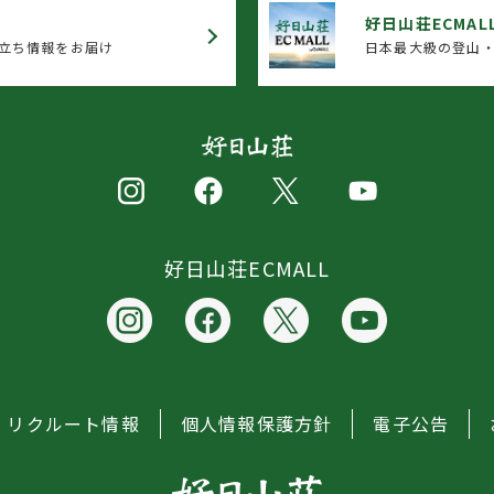
好日山荘ECMAL
立ち情報をお届け
日本最大級の登山・
好日山荘ECMALL
リクルート情報
個人情報保護方針
電子公告