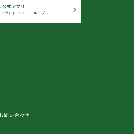
L 公式アプリ
アウトドアECモールアプリ
お問い合わせ