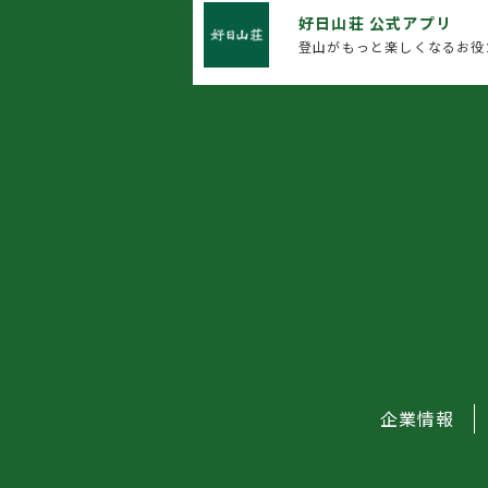
好日山荘 公式アプリ
登山がもっと楽しくなるお役
企業情報