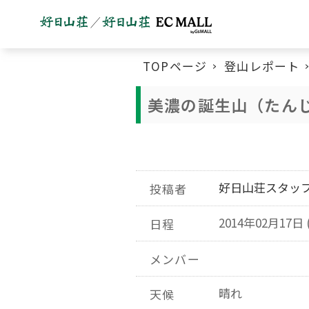
TOPページ
登山レポート
美濃の誕生山（たんじ
好日山荘スタッ
投稿者
2014年02月17日 
日程
メンバー
晴れ
天候