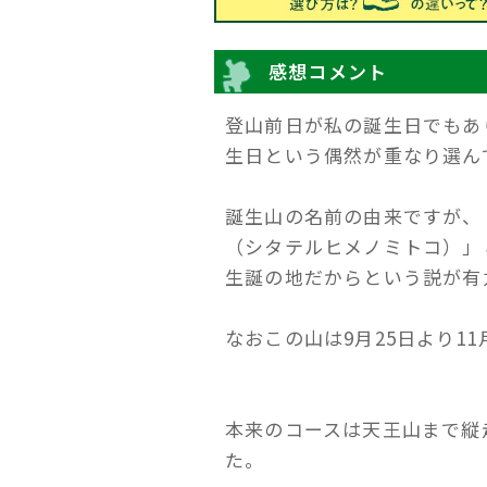
感想コメント
登山前日が私の誕生日でもあ
生日という偶然が重なり選ん
誕生山の名前の由来ですが、
（シタテルヒメノミトコ）」
生誕の地だからという説が有
なおこの山は9月25日より1
本来のコースは天王山まで縦
た。