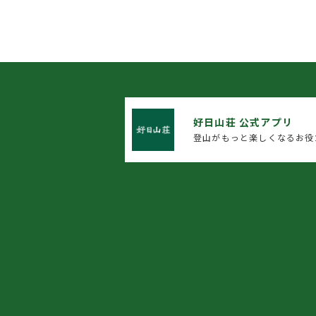
好日山荘 公式アプリ
登山がもっと楽しくなるお役