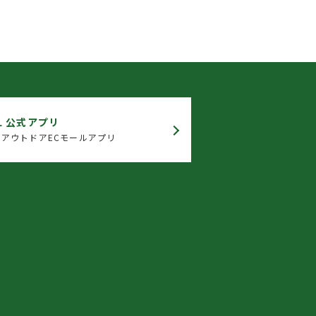
L 公式アプリ
アウトドアECモールアプリ