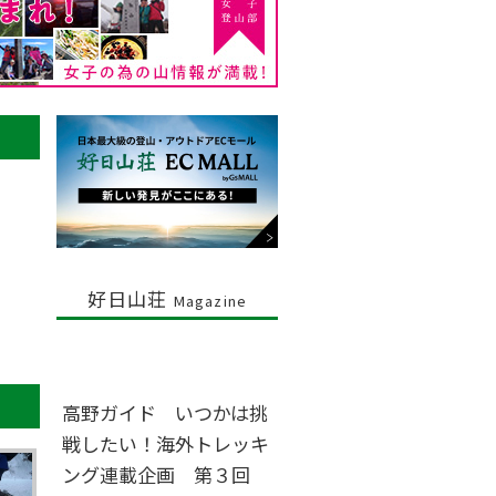
好日山荘
Magazine
高野ガイド いつかは挑
戦したい！海外トレッキ
ング連載企画 第３回