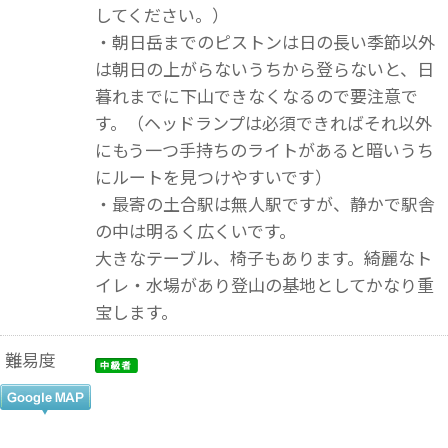
してください。）
・朝日岳までのピストンは日の長い季節以外
は朝日の上がらないうちから登らないと、日
暮れまでに下山できなくなるので要注意で
す。（ヘッドランプは必須できればそれ以外
にもう一つ手持ちのライトがあると暗いうち
にルートを見つけやすいです）
・最寄の土合駅は無人駅ですが、静かで駅舎
の中は明るく広くいです。
大きなテーブル、椅子もあります。綺麗なト
イレ・水場があり登山の基地としてかなり重
宝します。
難易度