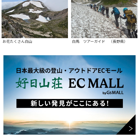
お花たくさん白山
白馬 ツアーガイド （長野県）