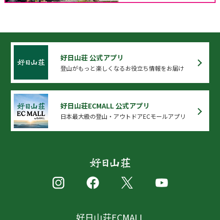
好日山荘 公式アプリ
登山がもっと楽しくなるお役立ち情報をお届け
好日山荘ECMALL 公式アプリ
日本最大級の登山・アウトドアECモールアプリ
好日山荘ECMALL